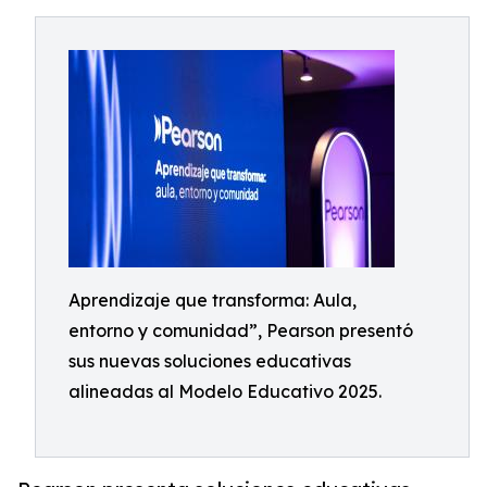
Aprendizaje que transforma: Aula,
entorno y comunidad”, Pearson presentó
sus nuevas soluciones educativas
alineadas al Modelo Educativo 2025.