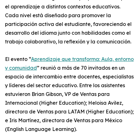
el aprendizaje a distintos contextos educativos.
Cada nivel está diseñado para promover la
participación activa del estudiante, favoreciendo el
desarrollo del idioma junto con habilidades como el
trabajo colaborativo, la reflexión y la comunicación.
El evento “
Aprendizaje que transforma: Aula, entorno
y comunidad
” reunió a más de 70 invitados en un
espacio de intercambio entre docentes, especialistas
y líderes del sector educativo. Entre los asistentes
estuvieron Brian Gibson, VP de Ventas para
Internacional (Higher Education); Heloisa Avilez,
directora de Ventas para LATAM (Higher Education);
e Iris Martínez, directora de Ventas para México
(English Language Learning).