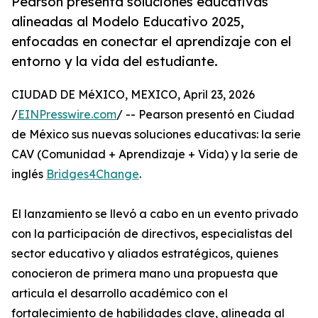
Pearson presenta soluciones educativas
alineadas al Modelo Educativo 2025,
enfocadas en conectar el aprendizaje con el
entorno y la vida del estudiante.
CIUDAD DE MéXICO, MEXICO, April 23, 2026
/
EINPresswire.com
/ -- Pearson presentó en Ciudad
de México sus nuevas soluciones educativas: la serie
CAV (Comunidad + Aprendizaje + Vida) y la serie de
inglés
Bridges4Change
.
El lanzamiento se llevó a cabo en un evento privado
con la participación de directivos, especialistas del
sector educativo y aliados estratégicos, quienes
conocieron de primera mano una propuesta que
articula el desarrollo académico con el
fortalecimiento de habilidades clave, alineada al