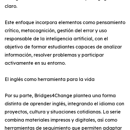
claro.
Este enfoque incorpora elementos como pensamiento
crítico, metacognición, gestión del error y uso
responsable de la inteligencia artificial, con el
objetivo de formar estudiantes capaces de analizar
información, resolver problemas y participar
activamente en su entorno.
El inglés como herramienta para la vida
Por su parte, Bridges4Change plantea una forma
distinta de aprender inglés, integrando el idioma con
proyectos, cultura y situaciones cotidianas. La serie
combina materiales impresos y digitales, así como
herramientas de seguimiento que permiten adaptar