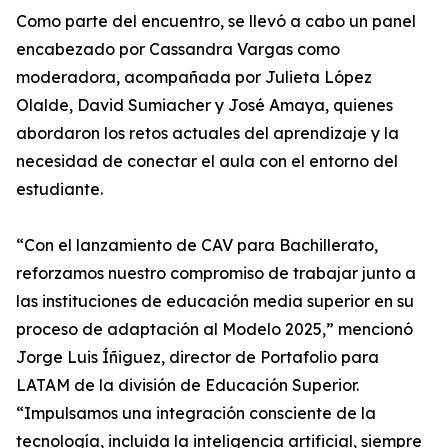
Como parte del encuentro, se llevó a cabo un panel
encabezado por Cassandra Vargas como
moderadora, acompañada por Julieta López
Olalde, David Sumiacher y José Amaya, quienes
abordaron los retos actuales del aprendizaje y la
necesidad de conectar el aula con el entorno del
estudiante.
“Con el lanzamiento de CAV para Bachillerato,
reforzamos nuestro compromiso de trabajar junto a
las instituciones de educación media superior en su
proceso de adaptación al Modelo 2025,” mencionó
Jorge Luis Íñiguez, director de Portafolio para
LATAM de la división de Educación Superior.
“Impulsamos una integración consciente de la
tecnología, incluida la inteligencia artificial, siempre