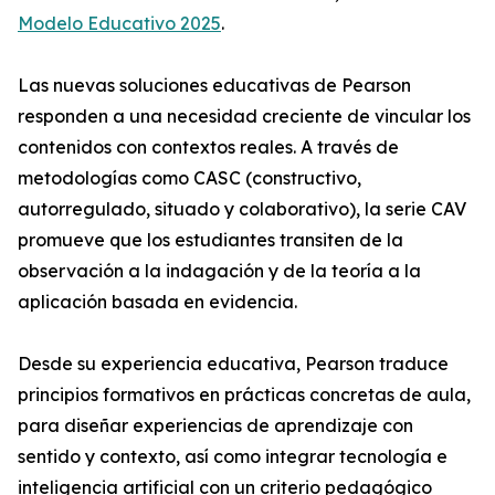
Modelo Educativo 2025
.
Las nuevas soluciones educativas de Pearson
responden a una necesidad creciente de vincular los
contenidos con contextos reales. A través de
metodologías como CASC (constructivo,
autorregulado, situado y colaborativo), la serie CAV
promueve que los estudiantes transiten de la
observación a la indagación y de la teoría a la
aplicación basada en evidencia.
Desde su experiencia educativa, Pearson traduce
principios formativos en prácticas concretas de aula,
para diseñar experiencias de aprendizaje con
sentido y contexto, así como integrar tecnología e
inteligencia artificial con un criterio pedagógico