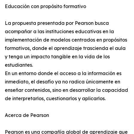
Educación con propósito formativo
La propuesta presentada por Pearson busca
acompañar a las instituciones educativas en la
implementación de modelos centrados en propósitos
formativos, donde el aprendizaje trascienda el aula
y tenga un impacto tangible en la vida de los
estudiantes.
En un entorno donde el acceso a la información es
inmediato, el desafío ya no radica únicamente en
enseñar contenidos, sino en desarrollar la capacidad
de interpretarlos, cuestionarlos y aplicarlos.
Acerca de Pearson
Pearson es una compañía global de aprendizaje que