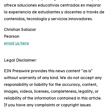
ofrece soluciones educativas centradas en mejorar
la experiencia de estudiantes y docentes a través de
contenidos, tecnología y servicios innovadores.
Christian Salazar
Pearson
email us here
Legal Disclaimer:
EIN Presswire provides this news content "as is"
without warranty of any kind. We do not accept any
responsibility or liability for the accuracy, content,
images, videos, licenses, completeness, legality, or
reliability of the information contained in this article.
If you have any complaints or copyright issues