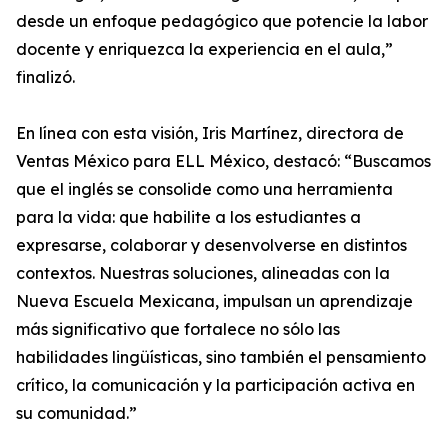
desde un enfoque pedagógico que potencie la labor
docente y enriquezca la experiencia en el aula,”
finalizó.
En línea con esta visión, Iris Martínez, directora de
Ventas México para ELL México, destacó: “Buscamos
que el inglés se consolide como una herramienta
para la vida: que habilite a los estudiantes a
expresarse, colaborar y desenvolverse en distintos
contextos. Nuestras soluciones, alineadas con la
Nueva Escuela Mexicana, impulsan un aprendizaje
más significativo que fortalece no sólo las
habilidades lingüísticas, sino también el pensamiento
crítico, la comunicación y la participación activa en
su comunidad.”