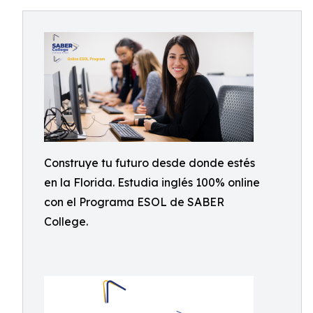
Construye tu futuro desde donde estés
en la Florida. Estudia inglés 100% online
con el Programa ESOL de SABER
College.