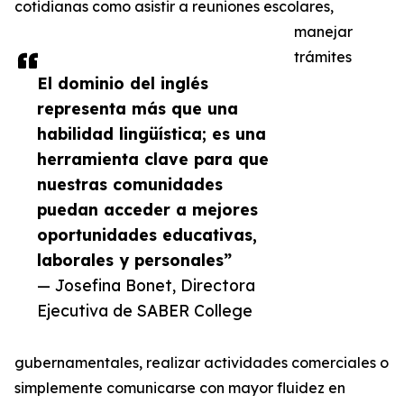
cotidianas como asistir a reuniones escolares,
manejar
trámites
El dominio del inglés
representa más que una
habilidad lingüística; es una
herramienta clave para que
nuestras comunidades
puedan acceder a mejores
oportunidades educativas,
laborales y personales”
— Josefina Bonet, Directora
Ejecutiva de SABER College
gubernamentales, realizar actividades comerciales o
simplemente comunicarse con mayor fluidez en