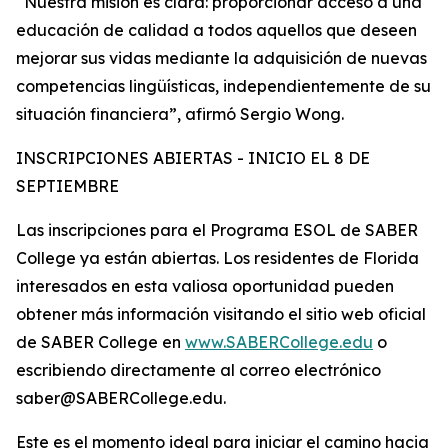
“Nuestra misión es clara: proporcionar acceso a una
educación de calidad a todos aquellos que deseen
mejorar sus vidas mediante la adquisición de nuevas
competencias lingüísticas, independientemente de su
situación financiera”, afirmó Sergio Wong.
INSCRIPCIONES ABIERTAS - INICIO EL 8 DE
SEPTIEMBRE
Las inscripciones para el Programa ESOL de SABER
College ya están abiertas. Los residentes de Florida
interesados en esta valiosa oportunidad pueden
obtener más información visitando el sitio web oficial
de SABER College en
www.SABERCollege.edu
o
escribiendo directamente al correo electrónico
saber@SABERCollege.edu.
Este es el momento ideal para iniciar el camino hacia