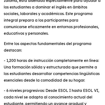
Idioma, está diseñado especialmente para ayudar a
los estudiantes a dominar el inglés en ámbitos
sociales, laborales y académicos. Este programa
integral prepara a los participantes para
comunicarse eficazmente en entornos profesionales,
educativos y personales.
Entre los aspectos fundamentales del programa
destacan:
- 1,200 horas de instrucción completamente en línea:
Una formación sólida y estructurada que permite a
los estudiantes desarrollar competencias lingüísticas
esenciales desde la comodidad de su hogar.
- 6 niveles progresivos: Desde ESOL I hasta ESOL VI,
cada nivel se adapta al conocimiento actual del
estudiante, permitiendo un avance gradual y