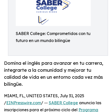
SABER College: Comprometidos con tu
futuro en un mundo bilingüe
Domina el inglés para avanzar en tu carrera,
integrarte a la comunidad y mejorar tu
calidad de vida en un entorno cada vez más
bilingüe.
MIAMI, FL, UNITED STATES, July 31, 2025
/
EINPresswire.com
/ --
SABER College
anuncia las
inscripciones para el próximo ciclo del
Programa