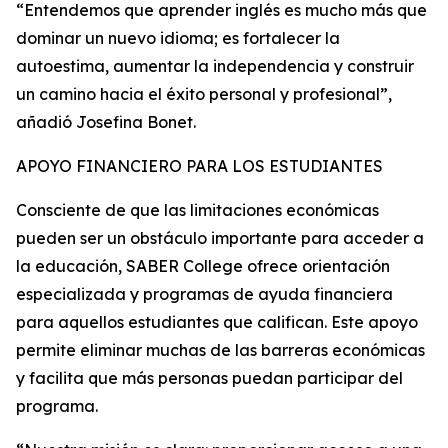
“Entendemos que aprender inglés es mucho más que
dominar un nuevo idioma; es fortalecer la
autoestima, aumentar la independencia y construir
un camino hacia el éxito personal y profesional”,
añadió Josefina Bonet.
APOYO FINANCIERO PARA LOS ESTUDIANTES
Consciente de que las limitaciones económicas
pueden ser un obstáculo importante para acceder a
la educación, SABER College ofrece orientación
especializada y programas de ayuda financiera
para aquellos estudiantes que califican. Este apoyo
permite eliminar muchas de las barreras económicas
y facilita que más personas puedan participar del
programa.