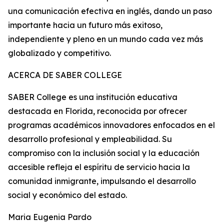
una comunicación efectiva en inglés, dando un paso
importante hacia un futuro más exitoso,
independiente y pleno en un mundo cada vez más
globalizado y competitivo.
ACERCA DE SABER COLLEGE
SABER College es una institución educativa
destacada en Florida, reconocida por ofrecer
programas académicos innovadores enfocados en el
desarrollo profesional y empleabilidad. Su
compromiso con la inclusión social y la educación
accesible refleja el espíritu de servicio hacia la
comunidad inmigrante, impulsando el desarrollo
social y económico del estado.
Maria Eugenia Pardo