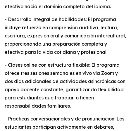
efectivo hacia el dominio completo del idioma.
- Desarrollo integral de habilidades: El programa
incluye refuerzo en comprensión auditiva, lectura,
escritura, expresión oral y comunicación intercultural,
proporcionando una preparación completa y
efectiva para la vida cotidiana y profesional.
- Clases online con estructura flexible: El programa
ofrece tres sesiones semanales en vivo vía Zoom y
dos días adicionales de actividades asincrónicas con
apoyo docente constante, garantizando flexibilidad
para estudiantes que trabajan o tienen
responsabilidades familiares.
- Prácticas conversacionales y de pronunciación: Los
estudiantes participan activamente en debates,