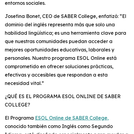
entornos sociales.
Josefina Bonet, CEO de SABER College, enfatizó: “El
dominio del inglés representa más que solo una
habilidad lingüística; es una herramienta clave para
que nuestras comunidades puedan acceder a
mejores oportunidades educativas, laborales y
personales. Nuestro programa ESOL Online está
comprometido en ofrecer soluciones prácticas,
efectivas y accesibles que respondan a esta
necesidad vital.”
¿QUÉ ES EL PROGRAMA ESOL ONLINE DE SABER
COLLEGE?
El Programa
ESOL Online de SABER College,
conocido también como Inglés como Segundo