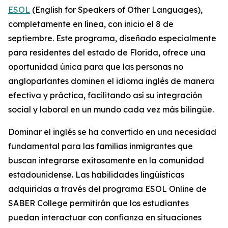
ESOL
(English for Speakers of Other Languages),
completamente en línea, con inicio el 8 de
septiembre. Este programa, diseñado especialmente
para residentes del estado de Florida, ofrece una
oportunidad única para que las personas no
angloparlantes dominen el idioma inglés de manera
efectiva y práctica, facilitando así su integración
social y laboral en un mundo cada vez más bilingüe.
Dominar el inglés se ha convertido en una necesidad
fundamental para las familias inmigrantes que
buscan integrarse exitosamente en la comunidad
estadounidense. Las habilidades lingüísticas
adquiridas a través del programa ESOL Online de
SABER College permitirán que los estudiantes
puedan interactuar con confianza en situaciones