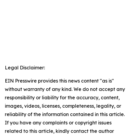
Legal Disclaimer:
EIN Presswire provides this news content "as is"
without warranty of any kind. We do not accept any
responsibility or liability for the accuracy, content,
images, videos, licenses, completeness, legality, or
reliability of the information contained in this article.
If you have any complaints or copyright issues
related to this article, kindly contact the author