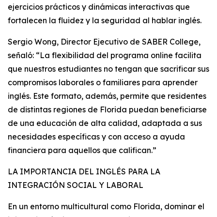
ejercicios prácticos y dinámicas interactivas que
fortalecen la fluidez y la seguridad al hablar inglés.
Sergio Wong, Director Ejecutivo de SABER College,
señaló: “La flexibilidad del programa online facilita
que nuestros estudiantes no tengan que sacrificar sus
compromisos laborales o familiares para aprender
inglés. Este formato, además, permite que residentes
de distintas regiones de Florida puedan beneficiarse
de una educación de alta calidad, adaptada a sus
necesidades específicas y con acceso a ayuda
financiera para aquellos que califican.”
LA IMPORTANCIA DEL INGLÉS PARA LA
INTEGRACIÓN SOCIAL Y LABORAL
En un entorno multicultural como Florida, dominar el