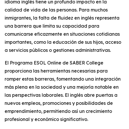
idioma inglés tiene un profundo impacto en la
calidad de vida de las personas. Para muchos
inmigrantes, la falta de fluidez en inglés representa
una barrera que limita su capacidad para
comunicarse eficazmente en situaciones cotidianas
importantes, como la educación de sus hijos, acceso
a servicios públicos o gestiones administrativas.
El Programa ESOL Online de SABER College
proporciona las herramientas necesarias para
romper estas barreras, fomentando una integración
más plena en la sociedad y una mejoría notable en
las perspectivas laborales. El inglés abre puertas a
nuevos empleos, promociones y posibilidades de
emprendimiento, permitiendo así un crecimiento
profesional y económico significativo.