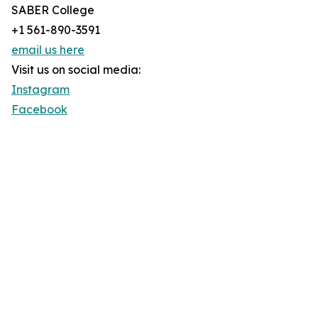
SABER College
+1 561-890-3591
email us here
Visit us on social media:
Instagram
Facebook