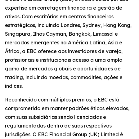
expertise em corretagem financeira e gestão de
ativos. Com escritórios em centros financeiros
estratégicos, incluindo Londres, Sydney, Hong Kong,
Singapura, Ilhas Cayman, Bangkok, Limassol e
mercados emergentes na América Latina, Ásia e
África, a EBC oferece aos investidores de varejo,
profissionais e institucionais acesso a uma ampla
gama de mercados globais e oportunidades de
trading, incluindo moedas, commodities, ações e
índices.
Reconhecido com múltiplos prêmios, o EBC está
comprometido em manter padrões éticos elevados,
com suas subsidiárias sendo licenciadas e
regulamentadas dentro de suas respectivas
jurisdições. O EBC Financial Group (UK) Limited é