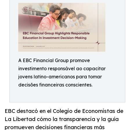
A EBC Financial Group promove
investimento responsável ao capacitar
jovens latino-americanos para tomar
decisões financeiras conscientes.
EBC destacó en el Colegio de Economistas de
La Libertad cómo la transparencia y la guía
promueven decisiones financieras más