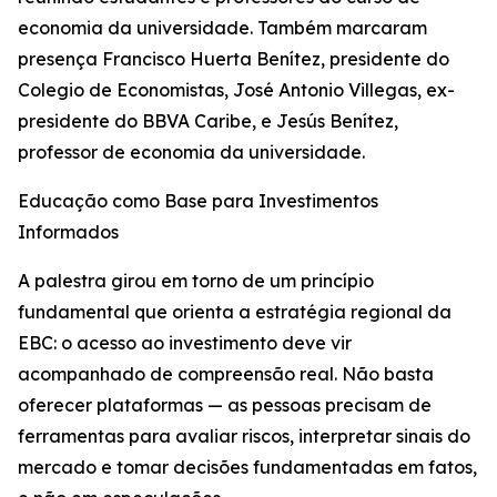
economia da universidade. Também marcaram
presença Francisco Huerta Benítez, presidente do
Colegio de Economistas, José Antonio Villegas, ex-
presidente do BBVA Caribe, e Jesús Benítez,
professor de economia da universidade.
Educação como Base para Investimentos
Informados
A palestra girou em torno de um princípio
fundamental que orienta a estratégia regional da
EBC: o acesso ao investimento deve vir
acompanhado de compreensão real. Não basta
oferecer plataformas — as pessoas precisam de
ferramentas para avaliar riscos, interpretar sinais do
mercado e tomar decisões fundamentadas em fatos,