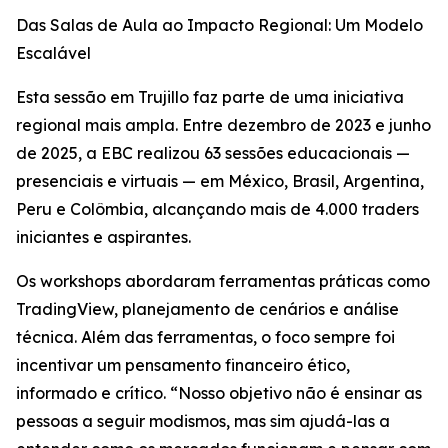
Das Salas de Aula ao Impacto Regional: Um Modelo
Escalável
Esta sessão em Trujillo faz parte de uma iniciativa
regional mais ampla. Entre dezembro de 2023 e junho
de 2025, a EBC realizou 63 sessões educacionais —
presenciais e virtuais — em México, Brasil, Argentina,
Peru e Colômbia, alcançando mais de 4.000 traders
iniciantes e aspirantes.
Os workshops abordaram ferramentas práticas como
TradingView, planejamento de cenários e análise
técnica. Além das ferramentas, o foco sempre foi
incentivar um pensamento financeiro ético,
informado e crítico. “Nosso objetivo não é ensinar as
pessoas a seguir modismos, mas sim ajudá-las a