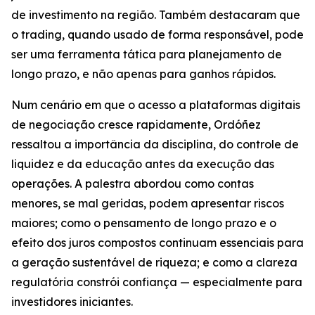
de investimento na região. Também destacaram que
o trading, quando usado de forma responsável, pode
ser uma ferramenta tática para planejamento de
longo prazo, e não apenas para ganhos rápidos.
Num cenário em que o acesso a plataformas digitais
de negociação cresce rapidamente, Ordóñez
ressaltou a importância da disciplina, do controle de
liquidez e da educação antes da execução das
operações. A palestra abordou como contas
menores, se mal geridas, podem apresentar riscos
maiores; como o pensamento de longo prazo e o
efeito dos juros compostos continuam essenciais para
a geração sustentável de riqueza; e como a clareza
regulatória constrói confiança — especialmente para
investidores iniciantes.