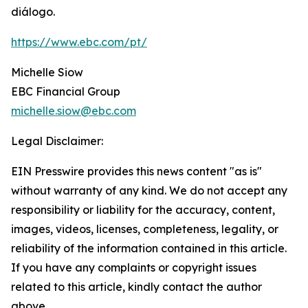
diálogo.
https://www.ebc.com/pt/
Michelle Siow
EBC Financial Group
michelle.siow@ebc.com
Legal Disclaimer:
EIN Presswire provides this news content "as is"
without warranty of any kind. We do not accept any
responsibility or liability for the accuracy, content,
images, videos, licenses, completeness, legality, or
reliability of the information contained in this article.
If you have any complaints or copyright issues
related to this article, kindly contact the author
above.