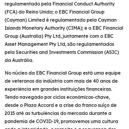
regulamentado pela Financial Conduct Authority
(FCA) do Reino Unido; o EBC Financial Group
(Cayman) Limited é regulamentado pela Cayman
Islands Monetary Authority (CIMA); e o EBC Financial
Group (Australia) Pty Ltd, juntamente com o EBC
Asset Management Pty Ltd, são regulamentados
pela Securities and Investments Commission (ASIC)
da Austrália.
No núcleo da EBC Financial Group está uma equipe
de veteranos da indústria com mais de 40 anos de
experiência em grandes instituições financeiras.
Tendo navegado por ciclos econômicos-chave,
desde o Plaza Accord e a crise do franco suíço de
2015 até as turbulências do mercado durante a
pandemia de COVID-19, promovemos uma cultura