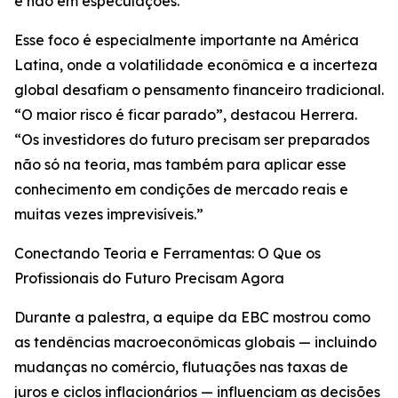
e não em especulações.
Esse foco é especialmente importante na América
Latina, onde a volatilidade econômica e a incerteza
global desafiam o pensamento financeiro tradicional.
“O maior risco é ficar parado”, destacou Herrera.
“Os investidores do futuro precisam ser preparados
não só na teoria, mas também para aplicar esse
conhecimento em condições de mercado reais e
muitas vezes imprevisíveis.”
Conectando Teoria e Ferramentas: O Que os
Profissionais do Futuro Precisam Agora
Durante a palestra, a equipe da EBC mostrou como
as tendências macroeconômicas globais — incluindo
mudanças no comércio, flutuações nas taxas de
juros e ciclos inflacionários — influenciam as decisões