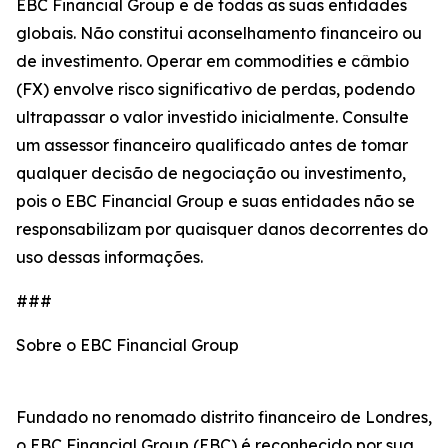
EBC Financial Group e de todas as suas entidades
globais. Não constitui aconselhamento financeiro ou
de investimento. Operar em commodities e câmbio
(FX) envolve risco significativo de perdas, podendo
ultrapassar o valor investido inicialmente. Consulte
um assessor financeiro qualificado antes de tomar
qualquer decisão de negociação ou investimento,
pois o EBC Financial Group e suas entidades não se
responsabilizam por quaisquer danos decorrentes do
uso dessas informações.
###
Sobre o EBC Financial Group
Fundado no renomado distrito financeiro de Londres,
o EBC Financial Group (EBC) é reconhecido por sua