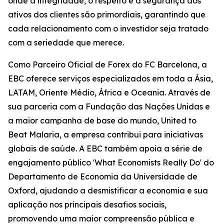
onde a integridade, o respeito e a segurança dos
ativos dos clientes são primordiais, garantindo que
cada relacionamento com o investidor seja tratado
com a seriedade que merece.
Como Parceiro Oficial de Forex do FC Barcelona, a
EBC oferece serviços especializados em toda a Ásia,
LATAM, Oriente Médio, África e Oceania. Através de
sua parceria com a Fundação das Nações Unidas e
a maior campanha de base do mundo, United to
Beat Malaria, a empresa contribui para iniciativas
globais de saúde. A EBC também apoia a série de
engajamento público 'What Economists Really Do' do
Departamento de Economia da Universidade de
Oxford, ajudando a desmistificar a economia e sua
aplicação nos principais desafios sociais,
promovendo uma maior compreensão pública e